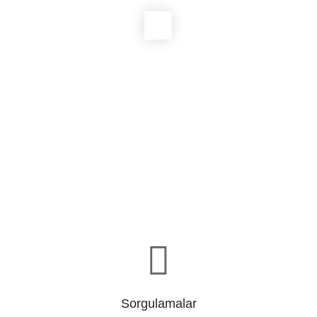
Sorgulamalar