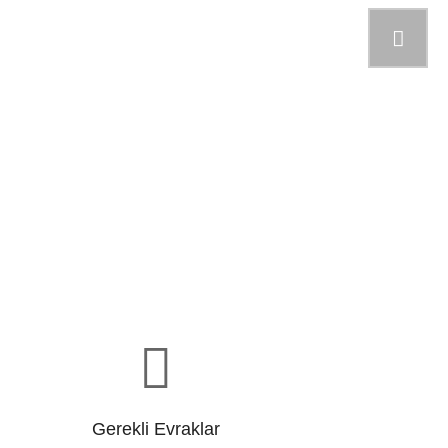
Gerekli Evraklar