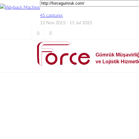
Gümrük Müşavirliğ
ve Lojistik Hizmetl