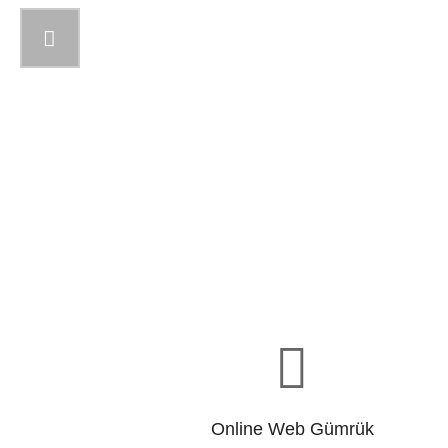
Online Web Gümrük